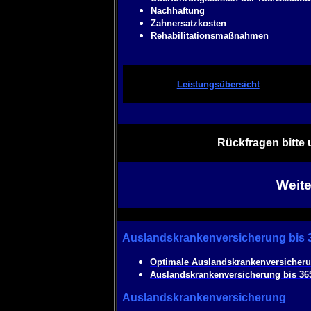
Nachhaftung
Zahnersatzkosten
Rehabilitationsmaßnahmen
Leistungsübersicht
Rückfragen bitte 
Weit
Auslandskrankenversicherung bis 
Optimale Auslandskrankenversicheru
Auslandskrankenversicherung bis 36
Auslandskrankenversicherung