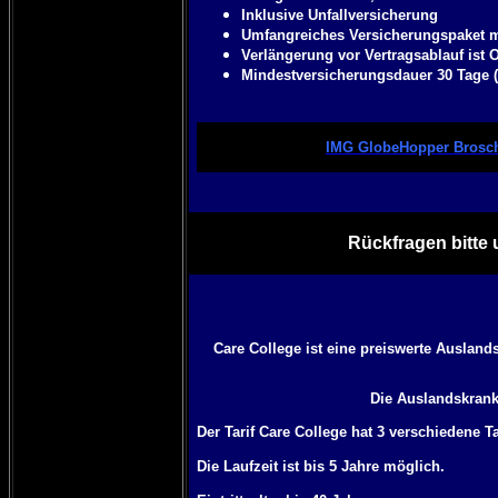
Inklusive Unfallversicherung
Umfangreiches Versicherungspaket 
Verlängerung vor Vertragsablauf ist 
Mindestversicherungsdauer 30 Tage (
IMG GlobeHopper Brosc
Rückfragen bitte 
Care College ist eine preiswerte Ausland
Die Auslandskranke
Der Tarif Care College
hat 3 verschiedene Ta
Die Laufzeit ist bis 5 Jahre möglich.