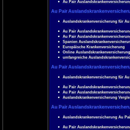
Au Pair Auslandskrankenversicherung
Au Pair Auslandskrankenversicher
Auslandskrankenversicherung für Au 
Au Pair Auslandskrankenversicherun
Au Pair Auslandskrankenversicherung
Spanien Auslandskrankenversicheru
Europäische Krankenversicherung
Online Auslandskrankenversicherung f
umfangreiche Auslandskrankenversic
Au Pair Auslandskrankenversicheru
Auslandskrankenversicherung für Au P
Au Pair Auslandskrankenversicherung
Au Pair Auslandskrankenversicherun
Auslandskrankenversicherung Vergle
Au Pair Auslandskrankenversicheru
Auslandskrankenversicherung Au Pair
Au Pair Auslandskrankenversicherung