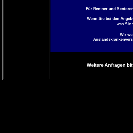
Für Rentner und Senioren 
Wenn Sie bei den Angebo
was Sie 
Wir we
Auslandskrankenversic
Weitere Anfragen bit