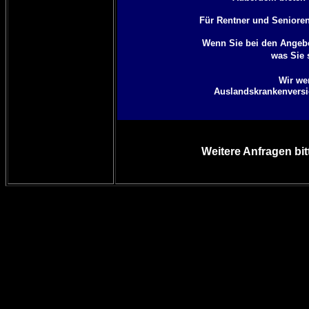
Für Rentner und Senioren 
Wenn Sie bei den Angebo
was Sie 
Wir we
Auslandskrankenversich
Weitere Anfragen bit