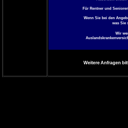
Für Rentner und Senioren 
Wenn Sie bei den Angebo
was Sie 
Wir we
Auslandskrankenversiche
Weitere Anfragen bit