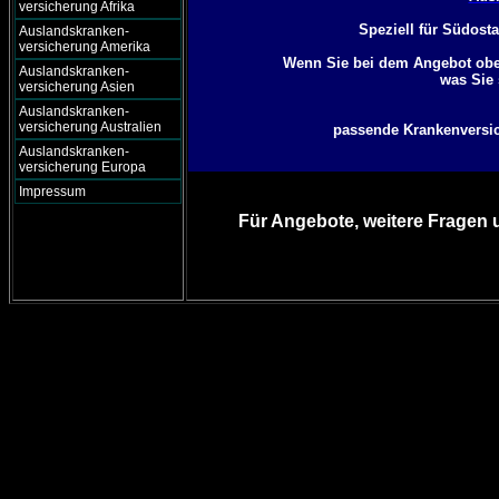
versicherung Afrika
Speziell für Südost
Auslandskranken-
versicherung Amerika
Wenn Sie bei dem Angebot oben
Auslandskranken-
was Sie 
versicherung Asien
Auslandskranken-
versicherung Australien
passende Krankenversich
Auslandskranken-
versicherung Europa
Impressum
Für Angebote, weitere Fragen 