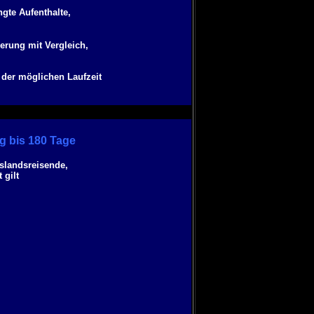
ngte Aufenthalte,
erung mit Vergleich,
 der möglichen Laufzeit
g bis 180 Tage
slandsreisende,
 gilt