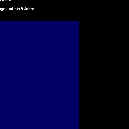
age und bis 5 Jahre