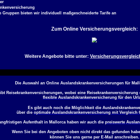
er
nkenversicherung
e Gruppen bieten wir individuell maßgeschneiderte Tarife an
Zum Online Versicherungsvergleich:
Weitere Angebote bitte unter:
Versicherungsvergleic
Die Auswahl an Online Auslandskrankenversicherungen für Mallo
ibt Reisekrankenversicherungen, wobei eine Reisekrankenversicherung oft
flexible Auslandskrankenversicherung für den Url
Es gibt auch noch die Möglichkeit die Auslandskrankenv
über die
optimale Auslandskrankenversicherung mit Vergleich 
angfristigen Aufenthalt in Mallorca haben wir auch die
preiswerte Auslan
Wenn Sie bei den Angeboten oben nicht direkt das gefunden habe
können Sie uns gerne per E-Mail anschreiben.