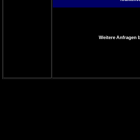
Weitere Anfragen b