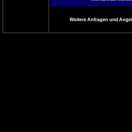
Weitere Anfragen und Angeb