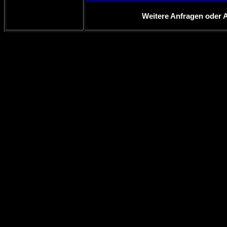
Weitere Anfragen oder 