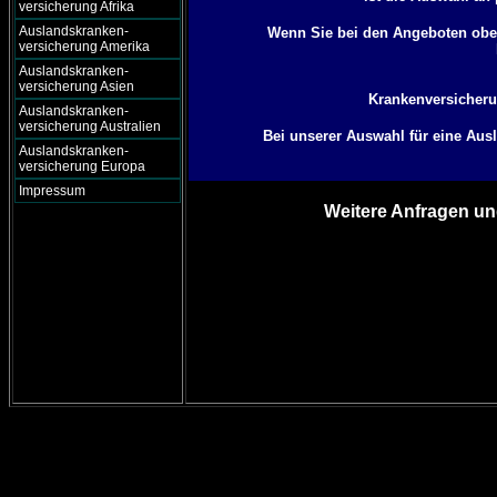
versicherung Afrika
Auslandskranken-
Wenn Sie bei den Angeboten oben
versicherung Amerika
Auslandskranken-
versicherung Asien
Krankenversicherun
Auslandskranken-
versicherung Australien
Bei unserer Auswahl für eine Aus
Auslandskranken-
versicherung Europa
Impressum
Weitere Anfragen un