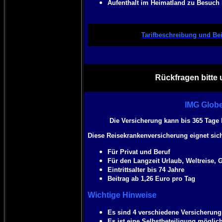
Aufenthalt im Heimatland zu Besuch 
Tarifbeschreibung und Bei
Rückfragen bitte 
IMG Globe
Die Versicherung kann bis 365 Tage
Diese Reisekrankenversicherung eignet sich
Für Privat und Beruf
Für den Langzeit Urlaub, Weltreise, G
Eintrittsalter bis 74 Jahre
Beitrag ab 1,26 Euro pro Tag
Wichtige Hinweise
Es sind 4 verschiedene Versicheru
Es ist eine Selbstbeteiligung möglic