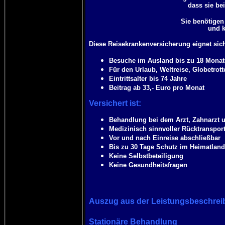
dass sie bei
Sie benötigen
und k
Diese Reisekrankenversicherung eignet sich
Besuche im Ausland bis zu 18 Monat
Für den Urlaub, Weltreise, Globetrott
Eintrittsalter bis 74 Jahre
Beitrag ab 33,- Euro pro Monat
Versichert ist:
Behandlung bei dem Arzt, Zahnarzt 
Medizinisch sinnvoller Rücktranspor
Vor und nach Einreise abschließbar
Bis zu 30 Tage Schutz im Heimatlan
Keine Selbstbeteiligung
Keine Gesundheitsfragen
Auszug aus der Leistungsbeschre
Stationäre Behandlung