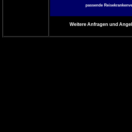
passende Reisekrankenvers
Weitere Anfragen und Angeb