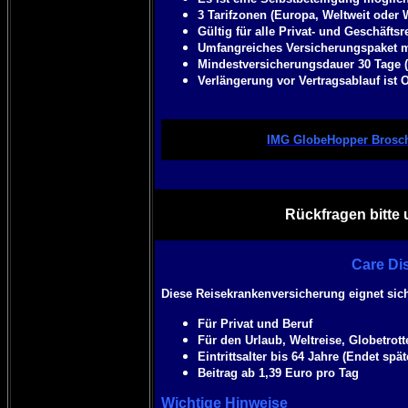
3 Tarifzonen (Europa, Weltweit oder
Gültig für alle Privat- und Geschäftsr
Umfangreiches Versicherungspaket 
Mindestversicherungsdauer 30 Tage (
Verlängerung vor Vertragsablauf ist 
IMG GlobeHopper Brosc
Rückfragen bitte 
Care Di
Diese Reisekrankenversicherung eignet sich
Für Privat und Beruf
Für den Urlaub, Weltreise, Globetrott
Eintrittsalter bis 64 Jahre (Endet sp
Beitrag ab 1,39 Euro pro Tag
Wichtige Hinweise