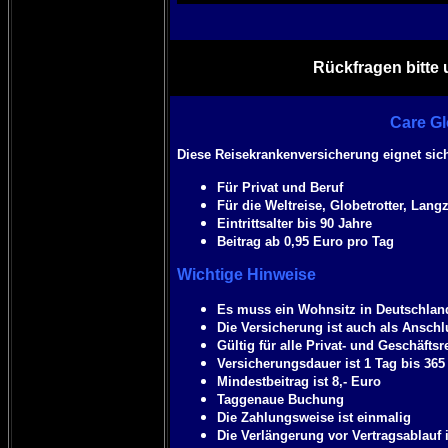
Rückfragen bitte 
Care Gl
Diese Reisekrankenversicherung eignet sich
Für Privat und Beruf
Für die Weltreise, Globetrotter, Lang
Eintrittsalter bis 90 Jahre
Beitrag ab 0,95 Euro pro Tag
Wichtige Hinweise
Es muss ein Wohnsitz in Deutschlan
Die Versicherung ist auch als Anschl
Gültig für alle Privat- und Geschäftsr
Versicherungsdauer ist 1 Tag bis 36
Mindestbeitrag ist 8,- Euro
Taggenaue Buchung
Die Zahlungsweise ist einmalig
Die Verlängerung vor Vertragsablauf 