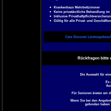
Krankenhaus Mehrbettzimmer
Keine privatärztliche Behandlung i
Inklusive Privathaftpflichtversicheru
Gültig für alle Privat- und Geschäftsr
Care Discover Leistungsbesc
Rückfragen bitte 
Die Auswahl für ein
Es 
Aus
Für Senioren bieten wir d
Wenn Sie bei den Angebote
gefunden haben 