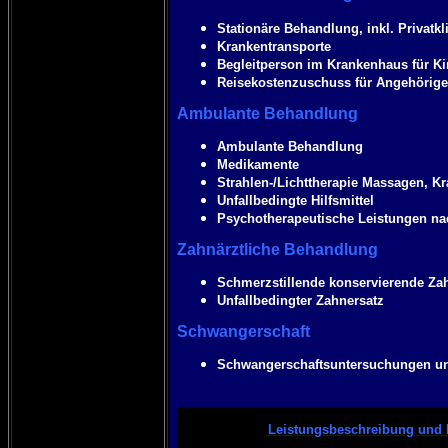
Stationäre Behandlung, inkl. Privatkl
Krankentransporte
Begleitperson im Krankenhaus für Ki
Reisekostenzuschuss für Angehörige 
Ambulante Behandlung
Ambulante Behandlung
Medikamente
Strahlen-/Lichttherapie Massagen, K
Unfallbedingte Hilfsmittel
Psychotherapeutische Leistungen na
Zahnärztliche Behandlung
Schmerzstillende konservierende Zah
Unfallbedingter Zahnersatz
Schwangerschaft
Schwangerschaftsuntersuchungen un
Leistungsbeschreibung und 