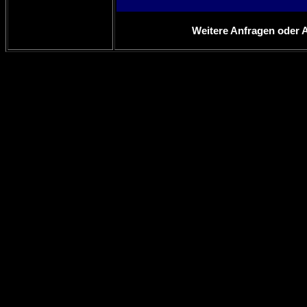
Weitere Anfragen oder 