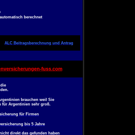
n
 automatisch berechnet
ALC Beitragsberechnung und Antrag
nversicherungen-fuss.com
 die
nden.
rgentinien brauchen weil Sie
für Argentinien sehr groß.
sicherung für Firmen
ersicherung bis 5 Jahre
nicht direkt das gefunden haben