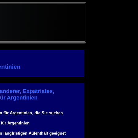
ntinien
nderer, Expatriates,
für Argentinien
n für Argentinien, die Sie suchen
für Argentinien
 langfristigen Aufenthalt geeignet